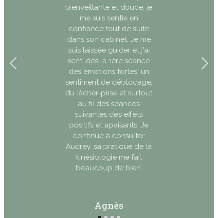
bienveillante et douce, je
me suis sentie en
confiance tout de suite
dans son cabinet. Je me
suis laissée guider et j'ai
senti dès la 1ère séance
des émotions fortes, un
sentiment de déblocage,
du lâcher-prise et surtout
au fil des séances
suivantes des effets
positifs et apaisants. Je
continue à consulter
Audrey, sa pratique de la
kinésiologie me fait
beaucoup de bien.
Agnès