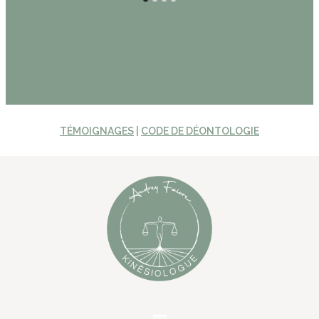
TÉMOIGNAGES
|
CODE DE DÉONTOLOGIE
Menu