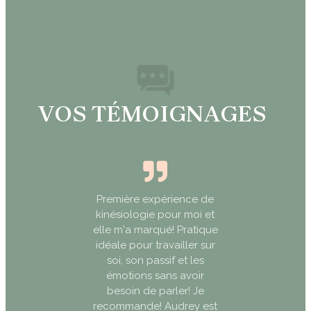
VOS TÉMOIGNAGES
Première expérience de
kinésiologie pour moi et
elle m'a marqué! Pratique
idéale pour travailler sur
soi, son passif et les
émotions sans avoir
besoin de parler! Je
recommande! Audrey est