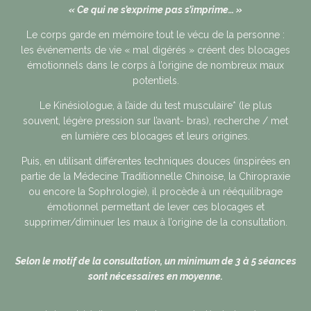
« Ce qui ne s’exprime pas s’imprime… »
Le corps garde en mémoire tout le vécu de la personne :
les événements de vie « mal digérés » créent des blocages
émotionnels dans le corps à l’origine de nombreux maux
potentiels.
Le Kinésiologue, à l’aide du test musculaire* (le plus
souvent, légère pression sur l’avant- bras), recherche / met
en lumière ces blocages et leurs origines.
Puis, en utilisant différentes techniques douces (inspirées en
partie de la Médecine Traditionnelle Chinoise, la Chiropraxie
ou encore la Sophrologie), il procède à un rééquilibrage
émotionnel permettant de lever ces blocages et
supprimer/diminuer les maux à l’origine de la consultation.
Selon le motif de la consultation, un minimum de 3 à 5 séances
sont nécessaires en moyenne.