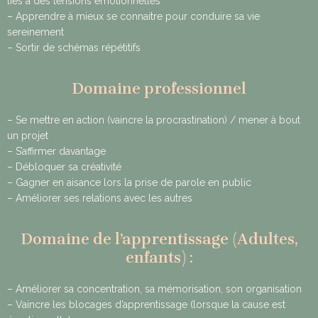
liés à des tensions émotionnelles
– Apprendre à mieux se connaitre pour conduire sa vie
sereinement
– Sortir de schémas répétitifs
Domaine professionnel
– Se mettre en action (vaincre la procrastination) / mener à bout
un projet
– S’affirmer davantage
– Débloquer sa créativité
– Gagner en aisance lors la prise de parole en public
– Améliorer ses relations avec les autres
Domaine de l’apprentissage (Adultes,
enfants) :
– Améliorer sa concentration, sa mémorisation, son organisation
– Vaincre les blocages d’apprentissage (lorsque la cause est