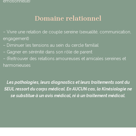
émotionnelle)
Domaine relationnel
– Vivre une relation de couple sereine (sexualité, communication,
engagement)
– Diminuer les tensions au sein du cercle familial
– Gagner en sérénité dans son rôle de parent
– (Re)trouver des relations amoureuses et amicales sereines et
harmonieuses
Les pathologies, leurs diagnostics et leurs traitements sont du
SEUL ressort du corps médical. En AUCUN cas, la Kinésiologie ne
se substitue à un avis médical, ni à un traitement médical.