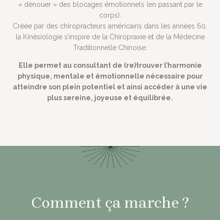
« dénouer » des blocages émotionnels (en passant par le
corps).
Créée par des chiropracteurs américains dans les années 60,
la Kinésiologie s’inspire de la Chiropraxie et de la Médecine
Traditionnelle Chinoise.
Elle permet au consultant de (re)trouver l’harmonie
physique, mentale et émotionnelle nécessaire pour
atteindre son plein potentiel et ainsi accéder à une vie
plus sereine, joyeuse et équilibrée.
Comment ça marche ?