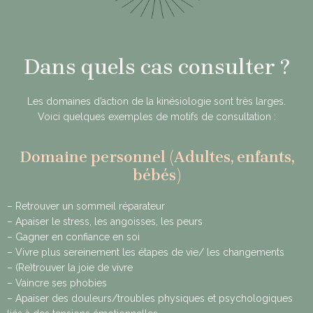
Dans quels cas consulter ?
Les domaines d’action de la kinésiologie sont très larges.
Voici quelques exemples de motifs de consultation :
Domaine personnel (Adultes, enfants,
bébés)
– Retrouver un sommeil réparateur
– Apaiser le stress, les angoisses, les peurs
– Gagner en confiance en soi
– Vivre plus sereinement les étapes de vie/ les changements
– (Re)trouver la joie de vivre
– Vaincre ses phobies
– Apaiser des douleurs/troubles physiques et psychologiques